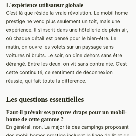
L'expérience utilisateur globale
C’est là que réside la vraie révolution. Le mobil home
prestige ne vend plus seulement un toit, mais une
expérience. Il s’inscrit dans une hôtellerie de plein air,
où chaque détail est pensé pour le bien-être. Le
matin, on ouvre les volets sur un paysage sans
voitures ni bruits. Le soir, on dîne dehors sans être
dérangé. Entre les deux, on vit sans contrainte. C’est
cette continuité, ce sentiment de déconnexion
réussie, qui fait toute la différence.
Les questions essentielles
Faut-il prévoir ses propres draps pour un mobil-
home de cette gamme ?
En général, non. La majorité des campings proposant
des mobil homes prestige incluent le linge de lit et de