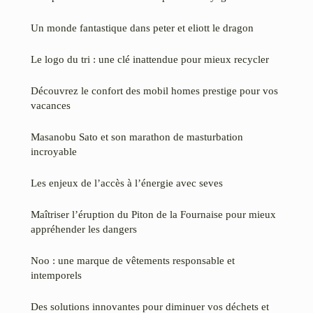
Un monde fantastique dans peter et eliott le dragon
Le logo du tri : une clé inattendue pour mieux recycler
Découvrez le confort des mobil homes prestige pour vos
vacances
Masanobu Sato et son marathon de masturbation
incroyable
Les enjeux de l’accès à l’énergie avec seves
Maîtriser l’éruption du Piton de la Fournaise pour mieux
appréhender les dangers
Noo : une marque de vêtements responsable et
intemporels
Des solutions innovantes pour diminuer vos déchets et