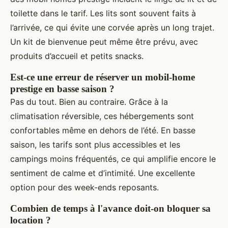
toilette dans le tarif. Les lits sont souvent faits à
l’arrivée, ce qui évite une corvée après un long trajet.
Un kit de bienvenue peut même être prévu, avec
produits d’accueil et petits snacks.
Est-ce une erreur de réserver un mobil-home
prestige en basse saison ?
Pas du tout. Bien au contraire. Grâce à la
climatisation réversible, ces hébergements sont
confortables même en dehors de l’été. En basse
saison, les tarifs sont plus accessibles et les
campings moins fréquentés, ce qui amplifie encore le
sentiment de calme et d’intimité. Une excellente
option pour des week-ends reposants.
Combien de temps à l'avance doit-on bloquer sa
location ?