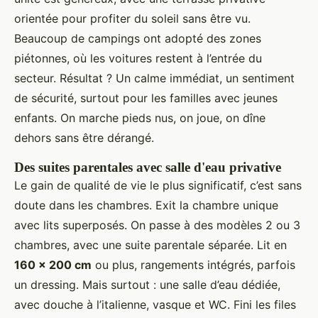
orientée pour profiter du soleil sans être vu.
Beaucoup de campings ont adopté des zones
piétonnes, où les voitures restent à l’entrée du
secteur. Résultat ? Un calme immédiat, un sentiment
de sécurité, surtout pour les familles avec jeunes
enfants. On marche pieds nus, on joue, on dîne
dehors sans être dérangé.
Des suites parentales avec salle d'eau privative
Le gain de qualité de vie le plus significatif, c’est sans
doute dans les chambres. Exit la chambre unique
avec lits superposés. On passe à des modèles 2 ou 3
chambres, avec une suite parentale séparée. Lit en
160 x 200 cm
ou plus, rangements intégrés, parfois
un dressing. Mais surtout : une salle d’eau dédiée,
avec douche à l’italienne, vasque et WC. Fini les files