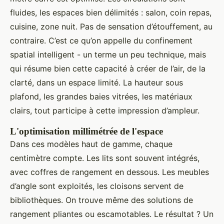
fluides, les espaces bien délimités : salon, coin repas,
cuisine, zone nuit. Pas de sensation d’étouffement, au
contraire. C’est ce qu’on appelle du confinement
spatial intelligent - un terme un peu technique, mais
qui résume bien cette capacité à créer de l’air, de la
clarté, dans un espace limité. La hauteur sous
plafond, les grandes baies vitrées, les matériaux
clairs, tout participe à cette impression d’ampleur.
L'optimisation millimétrée de l'espace
Dans ces modèles haut de gamme, chaque
centimètre compte. Les lits sont souvent intégrés,
avec coffres de rangement en dessous. Les meubles
d’angle sont exploités, les cloisons servent de
bibliothèques. On trouve même des solutions de
rangement pliantes ou escamotables. Le résultat ? Un