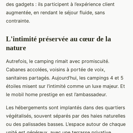
des gadgets : ils participent à l’expérience client
augmentée, en rendant le séjour fluide, sans
contrainte.
L'intimité préservée au cœur de la
nature
Autrefois, le camping rimait avec promiscuité.
Cabanes accolées, voisins à portée de voix,
sanitaires partagés. Aujourd’hui, les campings 4 et 5
étoiles misent sur l’intimité comme un luxe majeur. Et
le mobil home prestige en est l’ambassadeur.
Les hébergements sont implantés dans des quartiers
végétalisés, souvent séparés par des haies naturelles
ou des palissades basses. L’espace autour de chaque
unité est généreux, avec une terrasse privative