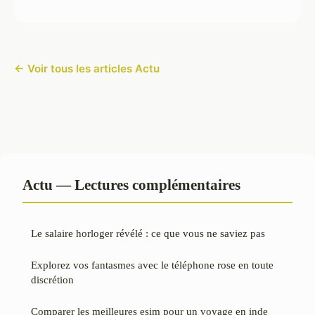
← Voir tous les articles Actu
Actu — Lectures complémentaires
Le salaire horloger révélé : ce que vous ne saviez pas
Explorez vos fantasmes avec le téléphone rose en toute
discrétion
Comparer les meilleures esim pour un voyage en inde