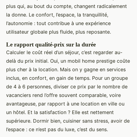
plus qui, au bout du compte, changent radicalement
la donne. Le confort, l’espace, la tranquillité,
l’autonomie : tout contribue à une expérience
utilisateur globale plus fluide, plus reposante.
Le rapport qualité-prix sur la durée
Calculer le coût réel d’un séjour, c’est regarder au-
delà du prix initial. Oui, un mobil home prestige coûte
plus cher à la location. Mais on y gagne en services
inclus, en confort, en gain de temps. Pour un groupe
de 4 à 6 personnes, diviser ce prix par le nombre de
vacanciers rend l’offre souvent comparable, voire
avantageuse, par rapport à une location en ville ou
un hôtel. Et la satisfaction ? Elle est nettement
supérieure. Dormir bien, cuisiner sans stress, avoir de
l’espace : ce n’est pas du luxe, c’est du sens.