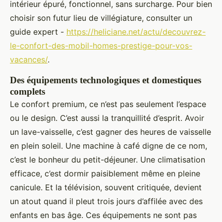
intérieur épuré, fonctionnel, sans surcharge. Pour bien
choisir son futur lieu de villégiature, consulter un
guide expert -
https://heliciane.net/actu/decouvrez-
le-confort-des-mobil-homes-prestige-pour-vos-
vacances/
.
Des équipements technologiques et domestiques
complets
Le confort premium, ce n’est pas seulement l’espace
ou le design. C’est aussi la tranquillité d’esprit. Avoir
un lave-vaisselle, c’est gagner des heures de vaisselle
en plein soleil. Une machine à café digne de ce nom,
c’est le bonheur du petit-déjeuner. Une climatisation
efficace, c’est dormir paisiblement même en pleine
canicule. Et la télévision, souvent critiquée, devient
un atout quand il pleut trois jours d’affilée avec des
enfants en bas âge. Ces équipements ne sont pas