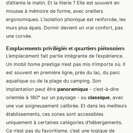
d’attente le matin. Et la literie ? Elle est souvent en
mousse à mémoire de forme, avec oreillers
ergonomiques. L’isolation phonique est renforcée, les
murs plus épais. Dormir devient un vrai confort, pas
une corvée.
Emplacements privilégiés et quartiers piétonniers
L’emplacement fait partie intégrante de l’expérience.
Un mobil home prestige n’est pas mis n’importe où. Il
est souvent en première ligne, près du lac, du parc
aquatique ou de la plage du camping. Son
implantation peut être
panoramique
- c’est-à-dire
orientée à 180° sur un paysage - ou
classique
, avec
une vue soigneusement calibrée. Et dans les meilleurs
établissements, ces zones sont accessibles
uniquement à certaines catégories d’hébergements.
Ce n’est pas du favoritisme, c’est une logique de