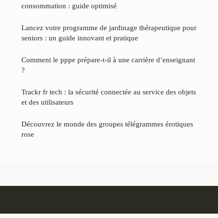
consommation : guide optimisé
Lancez votre programme de jardinage thérapeutique pour
seniors : un guide innovant et pratique
Comment le pppe prépare-t-il à une carrière d’enseignant
?
Trackr fr tech : la sécurité connectée au service des objets
et des utilisateurs
Découvrez le monde des groupes télégrammes érotiques
rose
Heliciane