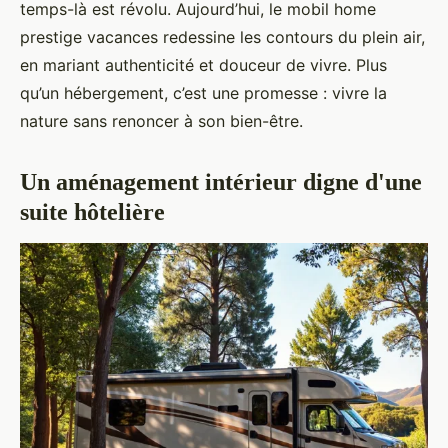
temps-là est révolu. Aujourd’hui, le mobil home
prestige vacances redessine les contours du plein air,
en mariant authenticité et douceur de vivre. Plus
qu’un hébergement, c’est une promesse : vivre la
nature sans renoncer à son bien-être.
Un aménagement intérieur digne d'une
suite hôtelière