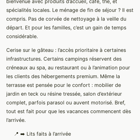
bienvenue avec produits d’accueil, café, thé, et
spécialités locales. Le ménage de fin de séjour ? Il est
compris. Pas de corvée de nettoyage à la veille du
départ. Et pour les familles, c’est un gain de temps
considérable.
Cerise sur le gâteau : l’accès prioritaire à certaines
infrastructures. Certains campings réservent des
créneaux au spa, au restaurant ou à l’animation pour
les clients des hébergements premium. Même la
terrasse est pensée pour le confort : mobilier de
jardin en teck ou résine tressée, salon d’extérieur
complet, parfois parasol ou auvent motorisé. Bref,
tout est fait pour que les vacances commencent dès
l’arrivée.
📍
➡️
Lits faits à l’arrivée