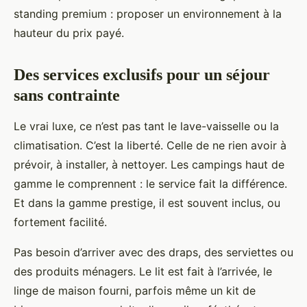
standing premium : proposer un environnement à la
hauteur du prix payé.
Des services exclusifs pour un séjour
sans contrainte
Le vrai luxe, ce n’est pas tant le lave-vaisselle ou la
climatisation. C’est la liberté. Celle de ne rien avoir à
prévoir, à installer, à nettoyer. Les campings haut de
gamme le comprennent : le service fait la différence.
Et dans la gamme prestige, il est souvent inclus, ou
fortement facilité.
Pas besoin d’arriver avec des draps, des serviettes ou
des produits ménagers. Le lit est fait à l’arrivée, le
linge de maison fourni, parfois même un kit de