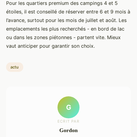
Pour les quartiers premium des campings 4 et 5
étoiles, il est conseillé de réserver entre 6 et 9 mois à
l’avance, surtout pour les mois de juillet et août. Les
emplacements les plus recherchés - en bord de lac
ou dans les zones piétonnes - partent vite. Mieux
vaut anticiper pour garantir son choix.
actu
G
ECRIT PAR
Gordon