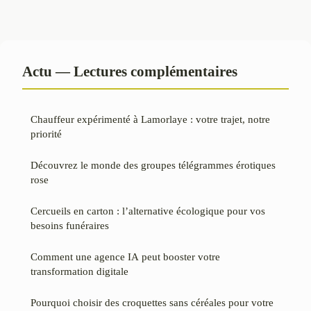
Actu — Lectures complémentaires
Chauffeur expérimenté à Lamorlaye : votre trajet, notre
priorité
Découvrez le monde des groupes télégrammes érotiques
rose
Cercueils en carton : l’alternative écologique pour vos
besoins funéraires
Comment une agence IA peut booster votre
transformation digitale
Pourquoi choisir des croquettes sans céréales pour votre