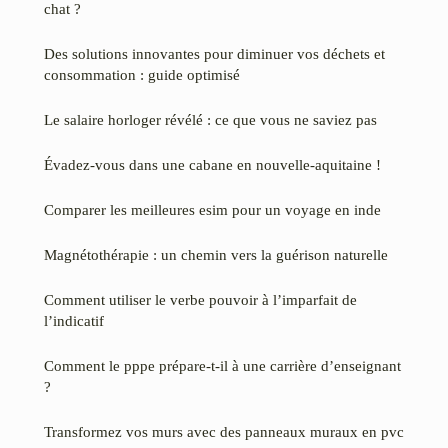
chat ?
Des solutions innovantes pour diminuer vos déchets et
consommation : guide optimisé
Le salaire horloger révélé : ce que vous ne saviez pas
Évadez-vous dans une cabane en nouvelle-aquitaine !
Comparer les meilleures esim pour un voyage en inde
Magnétothérapie : un chemin vers la guérison naturelle
Comment utiliser le verbe pouvoir à l’imparfait de
l’indicatif
Comment le pppe prépare-t-il à une carrière d’enseignant
?
Transformez vos murs avec des panneaux muraux en pvc