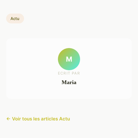
Actu
M
ECRIT PAR
Maria
← Voir tous les articles Actu