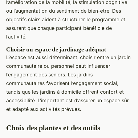
l’amélioration de la mobilité, la stimulation cognitive
ou l’augmentation du sentiment de bien-être. Des
objectifs clairs aident à structurer le programme et
assurent que chaque participant bénéficie de
l’activité.
Choisir un espace de jardinage adéquat
L’espace est aussi déterminant; choisir entre un jardin
communautaire ou personnel peut influencer
l’engagement des seniors. Les jardins
communautaires favorisent l’engagement social,
tandis que les jardins à domicile offrent confort et
accessibilité. L’important est d’assurer un espace sûr
et adapté aux activités prévues.
Choix des plantes et des outils