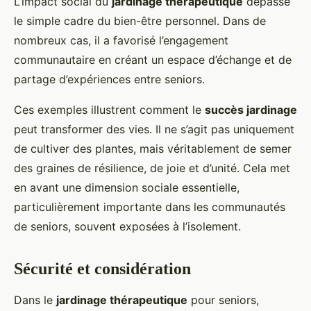
L’impact social du
jardinage thérapeutique
dépasse
le simple cadre du bien-être personnel. Dans de
nombreux cas, il a favorisé l’engagement
communautaire en créant un espace d’échange et de
partage d’expériences entre seniors.
Ces exemples illustrent comment le
succès jardinage
peut transformer des vies. Il ne s’agit pas uniquement
de cultiver des plantes, mais véritablement de semer
des graines de résilience, de joie et d’unité. Cela met
en avant une dimension sociale essentielle,
particulièrement importante dans les communautés
de seniors, souvent exposées à l’isolement.
Sécurité et considération
Dans le
jardinage thérapeutique
pour seniors,