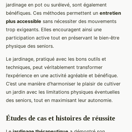
jardinage en pot ou surélevé, sont également
bénéfiques. Ces méthodes permettent un
entretien
plus accessible
sans nécessiter des mouvements
trop exigeants. Elles encouragent ainsi une
participation active tout en préservant le bien-être
physique des seniors.
Le jardinage, pratiqué avec les bons outils et
techniques, peut véritablement transformer
l’expérience en une activité agréable et bénéfique.
C’est une manière d’harmoniser le plaisir de cultiver
un jardin avec les limitations physiques éventuelles
des seniors, tout en maximisant leur autonomie.
Études de cas et histoires de réussite
Le
jardinage thérapeutique
a démontré son