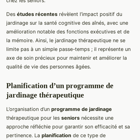
chez les seniors.
Des
études récentes
révèlent l’impact positif du
jardinage sur la santé cognitive des aînés, avec une
amélioration notable des fonctions exécutives et de
la mémoire. Ainsi, le jardinage thérapeutique ne se
limite pas à un simple passe-temps ; il représente un
axe de soin précieux pour maintenir et améliorer la
qualité de vie des personnes âgées.
Planification d’un programme de
jardinage thérapeutique
L’organisation d’un
programme de jardinage
thérapeutique pour les
seniors
nécessite une
approche réfléchie pour garantir son efficacité et sa
pertinence. La
planification
de ce type de