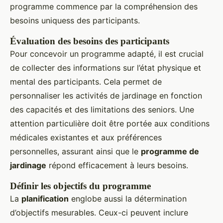
programme commence par la compréhension des
besoins uniquess des participants.
Évaluation des besoins des participants
Pour concevoir un programme adapté, il est crucial
de collecter des informations sur l’état physique et
mental des participants. Cela permet de
personnaliser les activités de jardinage en fonction
des capacités et des limitations des seniors. Une
attention particulière doit être portée aux conditions
médicales existantes et aux préférences
personnelles, assurant ainsi que le
programme de
jardinage
répond efficacement à leurs besoins.
Définir les objectifs du programme
La
planification
englobe aussi la détermination
d’objectifs mesurables. Ceux-ci peuvent inclure