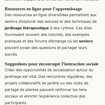
Ressources en ligne pour l’apprentissage
Des ressources en ligne diversifiées permettent aux
seniors d’explorer des astuces et des techniques de
jardinage thérapeutique
à leur rythme. Ces sites
fournissent souvent des tutoriels, des exemples
pratiques et des forums d’échange où les
seniors
peuvent poser des questions et partager leurs
succès.
Suggestions pour encourager l’interaction sociale
Créer des opportunités de socialisation autour du
jardinage est vital. Des rencontres régulières, des
projets collaboratifs de jardins ou des clubs de
partage de plantes peuvent renforcer les liens
sociaux et enrichir l’expérience collective des
participants.