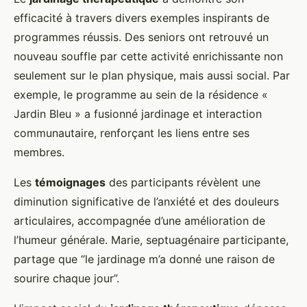
efficacité à travers divers exemples inspirants de
programmes réussis. Des seniors ont retrouvé un
nouveau souffle par cette activité enrichissante non
seulement sur le plan physique, mais aussi social. Par
exemple, le programme au sein de la résidence «
Jardin Bleu » a fusionné jardinage et interaction
communautaire, renforçant les liens entre ses
membres.
Les
témoignages
des participants révèlent une
diminution significative de l’anxiété et des douleurs
articulaires, accompagnée d’une amélioration de
l’humeur générale. Marie, septuagénaire participante,
partage que “le jardinage m’a donné une raison de
sourire chaque jour”.