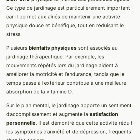
Ce type de jardinage est particulièrement important
car il permet aux aînés de maintenir une activité
physique douce et bénéfique, tout en réduisant le
stress.
Plusieurs
bienfaits physiques
sont associés au
jardinage thérapeutique. Par exemple, les
mouvements répétés lors du jardinage aident à
améliorer la motricité et l’endurance, tandis que le
temps passé à l’extérieur contribue à une meilleure
absorption de la vitamine D.
Sur le plan mental, le jardinage apporte un sentiment
d’accomplissement et augmente la
satisfaction
personnelle
. Il est démontré que cette activité réduit
les symptômes d’anxiété et de dépression, fréquents