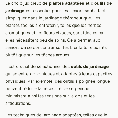
Le choix judicieux de
plantes adaptées
et d’
outils de
jardinage
est essentiel pour les seniors souhaitant
s’impliquer dans le jardinage thérapeutique. Les
plantes faciles à entretenir, telles que les herbes
aromatiques et les fleurs vivaces, sont idéales car
elles nécessitent peu de soins. Cela permet aux
seniors de se concentrer sur les bienfaits relaxants
plutôt que sur les tâches ardues.
Il est crucial de sélectionner des
outils de jardinage
qui soient ergonomiques et adaptés à leurs capacités
physiques. Par exemple, des outils à poignée longue
peuvent réduire la nécessité de se pencher,
minimisant ainsi les tensions sur le dos et les
articulations.
Les techniques de jardinage adaptées, telles que le