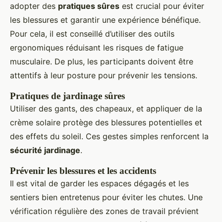
adopter des
pratiques sûres
est crucial pour éviter
les blessures et garantir une expérience bénéfique.
Pour cela, il est conseillé d’utiliser des outils
ergonomiques réduisant les risques de fatigue
musculaire. De plus, les participants doivent être
attentifs à leur posture pour prévenir les tensions.
Pratiques de jardinage sûres
Utiliser des gants, des chapeaux, et appliquer de la
crème solaire protège des blessures potentielles et
des effets du soleil. Ces gestes simples renforcent la
sécurité jardinage
.
Prévenir les blessures et les accidents
Il est vital de garder les espaces dégagés et les
sentiers bien entretenus pour éviter les chutes. Une
vérification régulière des zones de travail prévient