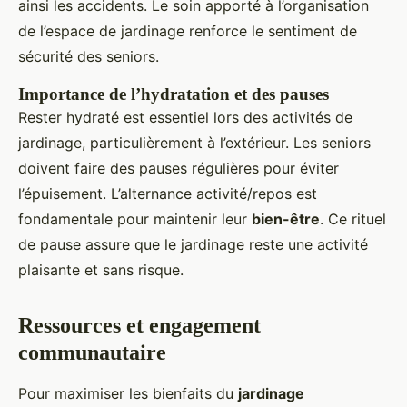
ainsi les accidents. Le soin apporté à l’organisation
de l’espace de jardinage renforce le sentiment de
sécurité des seniors.
Importance de l’hydratation et des pauses
Rester hydraté est essentiel lors des activités de
jardinage, particulièrement à l’extérieur. Les seniors
doivent faire des pauses régulières pour éviter
l’épuisement. L’alternance activité/repos est
fondamentale pour maintenir leur
bien-être
. Ce rituel
de pause assure que le jardinage reste une activité
plaisante et sans risque.
Ressources et engagement
communautaire
Pour maximiser les bienfaits du
jardinage