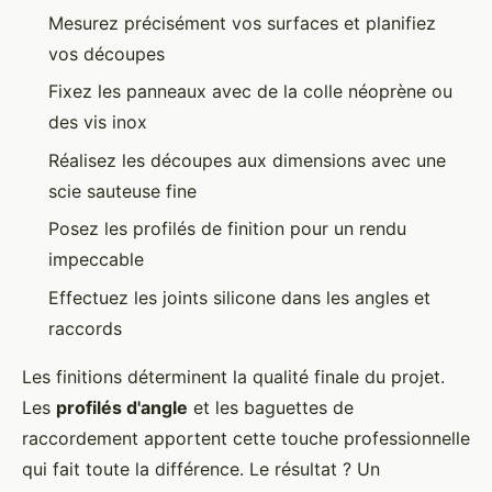
Mesurez précisément vos surfaces et planifiez
vos découpes
Fixez les panneaux avec de la colle néoprène ou
des vis inox
Réalisez les découpes aux dimensions avec une
scie sauteuse fine
Posez les profilés de finition pour un rendu
impeccable
Effectuez les joints silicone dans les angles et
raccords
Les finitions déterminent la qualité finale du projet.
Les
profilés d'angle
et les baguettes de
raccordement apportent cette touche professionnelle
qui fait toute la différence. Le résultat ? Un