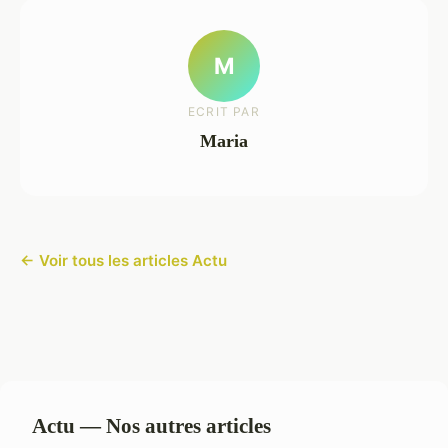
M
ECRIT PAR
Maria
← Voir tous les articles Actu
Actu — Nos autres articles