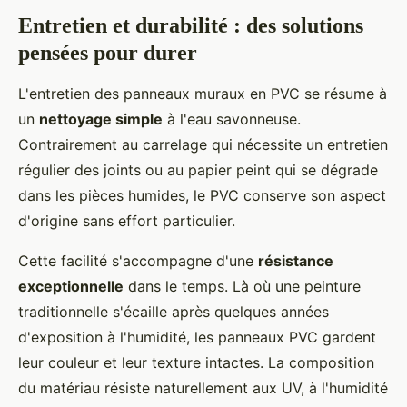
Entretien et durabilité : des solutions
pensées pour durer
L'entretien des panneaux muraux en PVC se résume à
un
nettoyage simple
à l'eau savonneuse.
Contrairement au carrelage qui nécessite un entretien
régulier des joints ou au papier peint qui se dégrade
dans les pièces humides, le PVC conserve son aspect
d'origine sans effort particulier.
Cette facilité s'accompagne d'une
résistance
exceptionnelle
dans le temps. Là où une peinture
traditionnelle s'écaille après quelques années
d'exposition à l'humidité, les panneaux PVC gardent
leur couleur et leur texture intactes. La composition
du matériau résiste naturellement aux UV, à l'humidité