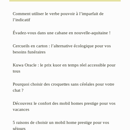
Comment utiliser le verbe pouvoir à l’imparfait de
l’indicatif
Évadez-vous dans une cabane en nouvelle-aquitaine !
Cercueils en carton : l’alternative écologique pour vos
besoins funéraires
Kuwa Oracle : le prix kuor en temps réel accessible pour
tous
Pourquoi choisir des croquettes sans céréales pour votre
chat ?
Découvrez le confort des mobil homes prestige pour vos
vacances
5 raisons de choisir un mobil home prestige pour vos
séjours