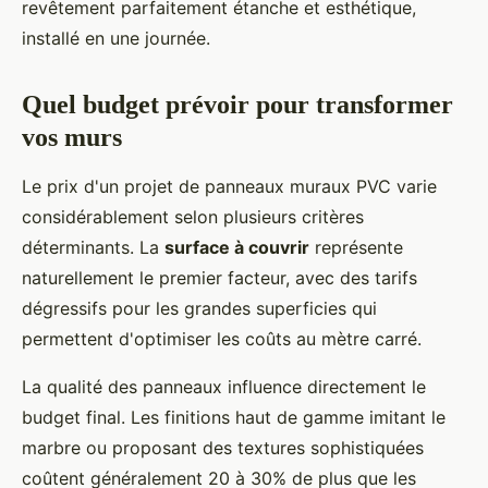
revêtement parfaitement étanche et esthétique,
installé en une journée.
Quel budget prévoir pour transformer
vos murs
Le prix d'un projet de panneaux muraux PVC varie
considérablement selon plusieurs critères
déterminants. La
surface à couvrir
représente
naturellement le premier facteur, avec des tarifs
dégressifs pour les grandes superficies qui
permettent d'optimiser les coûts au mètre carré.
La qualité des panneaux influence directement le
budget final. Les finitions haut de gamme imitant le
marbre ou proposant des textures sophistiquées
coûtent généralement 20 à 30% de plus que les