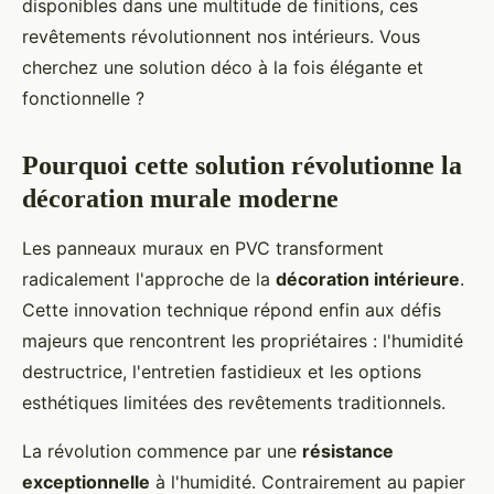
disponibles dans une multitude de finitions, ces
revêtements révolutionnent nos intérieurs. Vous
cherchez une solution déco à la fois élégante et
fonctionnelle ?
Pourquoi cette solution révolutionne la
décoration murale moderne
Les panneaux muraux en PVC transforment
radicalement l'approche de la
décoration intérieure
.
Cette innovation technique répond enfin aux défis
majeurs que rencontrent les propriétaires : l'humidité
destructrice, l'entretien fastidieux et les options
esthétiques limitées des revêtements traditionnels.
La révolution commence par une
résistance
exceptionnelle
à l'humidité. Contrairement au papier