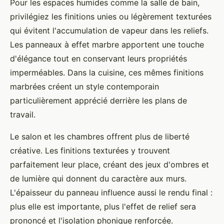
Pour les espaces humides comme la salle de bain,
privilégiez les finitions unies ou légèrement texturées
qui évitent l'accumulation de vapeur dans les reliefs.
Les panneaux à effet marbre apportent une touche
d'élégance tout en conservant leurs propriétés
imperméables. Dans la cuisine, ces mêmes finitions
marbrées créent un style contemporain
particulièrement apprécié derrière les plans de
travail.
Le salon et les chambres offrent plus de liberté
créative. Les finitions texturées y trouvent
parfaitement leur place, créant des jeux d'ombres et
de lumière qui donnent du caractère aux murs.
L'épaisseur du panneau influence aussi le rendu final :
plus elle est importante, plus l'effet de relief sera
prononcé et l'isolation phonique renforcée.