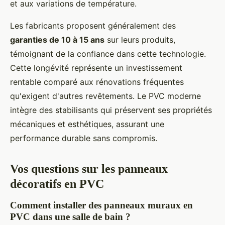
et aux variations de température.
Les fabricants proposent généralement des
garanties de 10 à 15 ans
sur leurs produits,
témoignant de la confiance dans cette technologie.
Cette longévité représente un investissement
rentable comparé aux rénovations fréquentes
qu'exigent d'autres revêtements. Le PVC moderne
intègre des stabilisants qui préservent ses propriétés
mécaniques et esthétiques, assurant une
performance durable sans compromis.
Vos questions sur les panneaux
décoratifs en PVC
Comment installer des panneaux muraux en
PVC dans une salle de bain ?