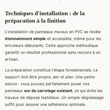
Techniques d'installation : de la
préparation à la finition
L'installation de panneaux muraux en PVC se révèle
étonnamment simple
et accessible, même pour les
bricoleurs débutants. Cette approche méthodique
garantit un résultat professionnel sans recours à un
artisan.
La préparation constitue l'étape fondamentale. Le
support doit être propre, sec et plan. Une petite
astuce : vous pouvez parfaitement poser vos
panneaux
sur du carrelage existant
, ce qui évite les
travaux de dépose fastidieux. Un simple dégraissage
suffit pour assurer une adhérence optimale.