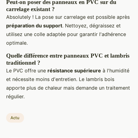
Peut-on poser des panneaux en PVC sur du
carrelage existant ?
Absolutely ! La pose sur carrelage est possible après
préparation du support
. Nettoyez, dégraissez et
utilisez une colle adaptée pour garantir l'adhérence
optimale.
Quelle différence entre panneaux PVC et lambris
traditionnel ?
Le PVC offre une
résistance supérieure
à l'humidité
et nécessite moins d'entretien. Le lambris bois
apporte plus de chaleur mais demande un traitement
régulier.
Actu