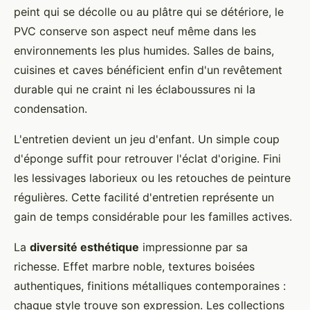
peint qui se décolle ou au plâtre qui se détériore, le
PVC conserve son aspect neuf même dans les
environnements les plus humides. Salles de bains,
cuisines et caves bénéficient enfin d'un revêtement
durable qui ne craint ni les éclaboussures ni la
condensation.
L'entretien devient un jeu d'enfant. Un simple coup
d'éponge suffit pour retrouver l'éclat d'origine. Fini
les lessivages laborieux ou les retouches de peinture
régulières. Cette facilité d'entretien représente un
gain de temps considérable pour les familles actives.
La
diversité esthétique
impressionne par sa
richesse. Effet marbre noble, textures boisées
authentiques, finitions métalliques contemporaines :
chaque style trouve son expression. Les collections