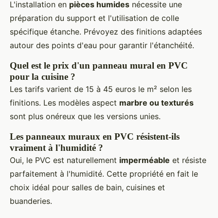
L'installation en
pièces humides
nécessite une
préparation du support et l'utilisation de colle
spécifique étanche. Prévoyez des finitions adaptées
autour des points d'eau pour garantir l'étanchéité.
Quel est le prix d'un panneau mural en PVC
pour la cuisine ?
Les tarifs varient de 15 à 45 euros le m² selon les
finitions. Les modèles aspect
marbre ou texturés
sont plus onéreux que les versions unies.
Les panneaux muraux en PVC résistent-ils
vraiment à l'humidité ?
Oui, le PVC est naturellement
imperméable
et résiste
parfaitement à l'humidité. Cette propriété en fait le
choix idéal pour salles de bain, cuisines et
buanderies.