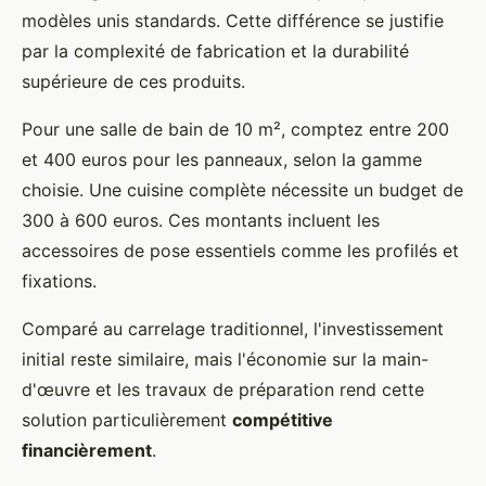
modèles unis standards. Cette différence se justifie
par la complexité de fabrication et la durabilité
supérieure de ces produits.
Pour une salle de bain de 10 m², comptez entre 200
et 400 euros pour les panneaux, selon la gamme
choisie. Une cuisine complète nécessite un budget de
300 à 600 euros. Ces montants incluent les
accessoires de pose essentiels comme les profilés et
fixations.
Comparé au carrelage traditionnel, l'investissement
initial reste similaire, mais l'économie sur la main-
d'œuvre et les travaux de préparation rend cette
solution particulièrement
compétitive
financièrement
.