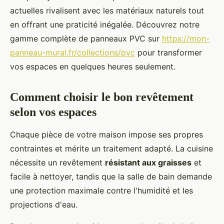
actuelles rivalisent avec les matériaux naturels tout
en offrant une praticité inégalée. Découvrez notre
gamme complète de panneaux PVC sur
https://mon-
panneau-mural.fr/collections/pvc
pour transformer
vos espaces en quelques heures seulement.
Comment choisir le bon revêtement
selon vos espaces
Chaque pièce de votre maison impose ses propres
contraintes et mérite un traitement adapté. La cuisine
nécessite un revêtement
résistant aux graisses
et
facile à nettoyer, tandis que la salle de bain demande
une protection maximale contre l'humidité et les
projections d'eau.