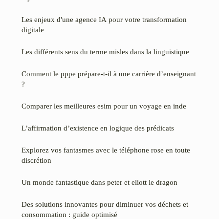
Les enjeux d'une agence IA pour votre transformation
digitale
Les différents sens du terme misles dans la linguistique
Comment le pppe prépare-t-il à une carrière d’enseignant
?
Comparer les meilleures esim pour un voyage en inde
L’affirmation d’existence en logique des prédicats
Explorez vos fantasmes avec le téléphone rose en toute
discrétion
Un monde fantastique dans peter et eliott le dragon
Des solutions innovantes pour diminuer vos déchets et
consommation : guide optimisé