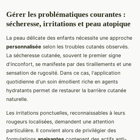
Gérer les problématiques courantes :
sécheresse, irritations et peau atopique
La peau délicate des enfants nécessite une approche
personnalisée
selon les troubles cutanés observés.
La sécheresse cutanée, souvent le premier signe
d'inconfort, se manifeste par des tiraillements et une
sensation de rugosité. Dans ce cas, l'application
quotidienne d'un soin émollient riche en agents
hydratants permet de restaurer la barrière cutanée
naturelle.
Les irritations ponctuelles, reconnaissables à leurs
rougeurs localisées, demandent une attention
particulière. Il convient alors de privilégier des
formulations
apaisantes
contenant des actifs anti-