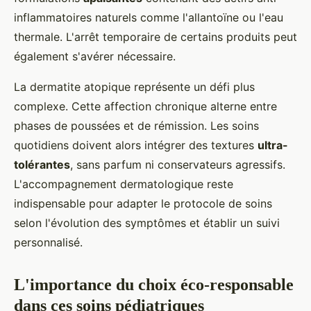
inflammatoires naturels comme l'allantoïne ou l'eau
thermale. L'arrêt temporaire de certains produits peut
également s'avérer nécessaire.
La dermatite atopique représente un défi plus
complexe. Cette affection chronique alterne entre
phases de poussées et de rémission. Les soins
quotidiens doivent alors intégrer des textures
ultra-
tolérantes
, sans parfum ni conservateurs agressifs.
L'accompagnement dermatologique reste
indispensable pour adapter le protocole de soins
selon l'évolution des symptômes et établir un suivi
personnalisé.
L'importance du choix éco-responsable
dans ces soins pédiatriques