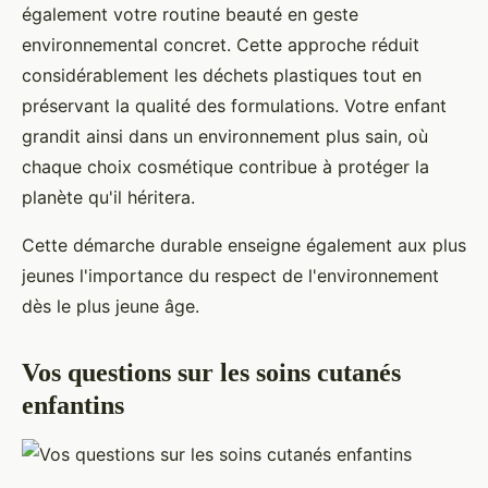
également votre routine beauté en geste
environnemental concret. Cette approche réduit
considérablement les déchets plastiques tout en
préservant la qualité des formulations. Votre enfant
grandit ainsi dans un environnement plus sain, où
chaque choix cosmétique contribue à protéger la
planète qu'il héritera.
Cette démarche durable enseigne également aux plus
jeunes l'importance du respect de l'environnement
dès le plus jeune âge.
Vos questions sur les soins cutanés
enfantins