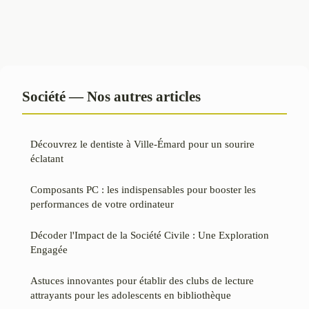
Société — Nos autres articles
Découvrez le dentiste à Ville-Émard pour un sourire
éclatant
Composants PC : les indispensables pour booster les
performances de votre ordinateur
Décoder l'Impact de la Société Civile : Une Exploration
Engagée
Astuces innovantes pour établir des clubs de lecture
attrayants pour les adolescents en bibliothèque