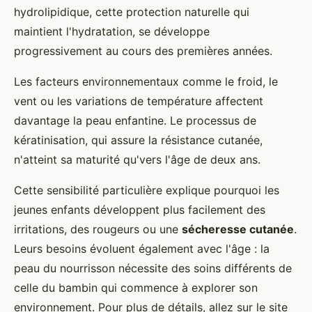
hydrolipidique, cette protection naturelle qui
maintient l'hydratation, se développe
progressivement au cours des premières années.
Les facteurs environnementaux comme le froid, le
vent ou les variations de température affectent
davantage la peau enfantine. Le processus de
kératinisation, qui assure la résistance cutanée,
n'atteint sa maturité qu'vers l'âge de deux ans.
Cette sensibilité particulière explique pourquoi les
jeunes enfants développent plus facilement des
irritations, des rougeurs ou une
sécheresse cutanée
.
Leurs besoins évoluent également avec l'âge : la
peau du nourrisson nécessite des soins différents de
celle du bambin qui commence à explorer son
environnement. Pour plus de détails, allez sur le site