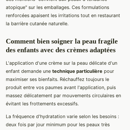
atopique" sur les emballages. Ces formulations
renforcées apaisent les irritations tout en restaurant
la barrière cutanée naturelle.
Comment bien soigner la peau fragile
des enfants avec des crèmes adaptées
L'application d'une crème sur la peau délicate d'un
enfant demande une
technique particulière
pour
maximiser ses bienfaits. Réchauffez toujours le
produit entre vos paumes avant l'application, puis
massez délicatement par mouvements circulaires en
évitant les frottements excessifs.
La fréquence d'hydratation varie selon les besoins :
deux fois par jour minimum pour les peaux très