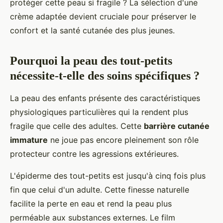
protéger cette peau si fragile ? La sélection d'une
crème adaptée devient cruciale pour préserver le
confort et la santé cutanée des plus jeunes.
Pourquoi la peau des tout-petits
nécessite-t-elle des soins spécifiques ?
La peau des enfants présente des caractéristiques
physiologiques particulières qui la rendent plus
fragile que celle des adultes. Cette
barrière cutanée
immature
ne joue pas encore pleinement son rôle
protecteur contre les agressions extérieures.
L'épiderme des tout-petits est jusqu'à cinq fois plus
fin que celui d'un adulte. Cette finesse naturelle
facilite la perte en eau et rend la peau plus
perméable aux substances externes. Le film