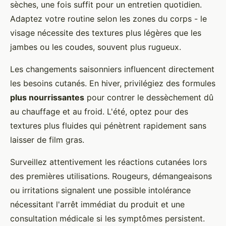
sèches, une fois suffit pour un entretien quotidien.
Adaptez votre routine selon les zones du corps - le
visage nécessite des textures plus légères que les
jambes ou les coudes, souvent plus rugueux.
Les changements saisonniers influencent directement
les besoins cutanés. En hiver, privilégiez des formules
plus nourrissantes
pour contrer le dessèchement dû
au chauffage et au froid. L'été, optez pour des
textures plus fluides qui pénètrent rapidement sans
laisser de film gras.
Surveillez attentivement les réactions cutanées lors
des premières utilisations. Rougeurs, démangeaisons
ou irritations signalent une possible intolérance
nécessitant l'arrêt immédiat du produit et une
consultation médicale si les symptômes persistent.