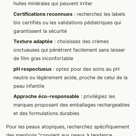
huiles minérales qui peuvent irriter
Certifications reconnues
: recherchez les labels
bio certifiés ou les validations pédiatriques qui
garantissent la sécurité
Texture adaptée
: choisissez des crèmes
onctueuses qui pénètrent facilement sans laisser
de film gras inconfortable
pH respectueux
: optez pour des soins au pH
neutre ou légèrement acide, proche de celui de la
peau infantile
Approche éco-responsable
: privilégiez les
marques proposant des emballages rechargeables
et des formulations durables
Pour les peaux atopiques, recherchez spécifiquement
des mentions "convient aux peaux à tendance