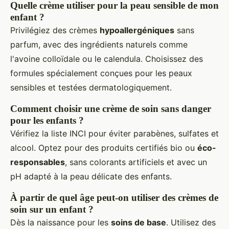
Quelle crème utiliser pour la peau sensible de mon
enfant ?
Privilégiez des crèmes
hypoallergéniques
sans
parfum, avec des ingrédients naturels comme
l'avoine colloïdale ou le calendula. Choisissez des
formules spécialement conçues pour les peaux
sensibles et testées dermatologiquement.
Comment choisir une crème de soin sans danger
pour les enfants ?
Vérifiez la liste INCI pour éviter parabènes, sulfates et
alcool. Optez pour des produits certifiés bio ou
éco-
responsables
, sans colorants artificiels et avec un
pH adapté à la peau délicate des enfants.
À partir de quel âge peut-on utiliser des crèmes de
soin sur un enfant ?
Dès la naissance pour les
soins de base
. Utilisez des