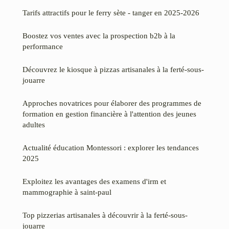
Tarifs attractifs pour le ferry sète - tanger en 2025-2026
Boostez vos ventes avec la prospection b2b à la
performance
Découvrez le kiosque à pizzas artisanales à la ferté-sous-
jouarre
Approches novatrices pour élaborer des programmes de
formation en gestion financière à l'attention des jeunes
adultes
Actualité éducation Montessori : explorer les tendances
2025
Exploitez les avantages des examens d'irm et
mammographie à saint-paul
Top pizzerias artisanales à découvrir à la ferté-sous-
jouarre