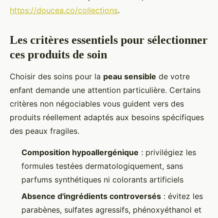
https://doucea.co/collections
.
Les critères essentiels pour sélectionner
ces produits de soin
Choisir des soins pour la
peau sensible
de votre
enfant demande une attention particulière. Certains
critères non négociables vous guident vers des
produits réellement adaptés aux besoins spécifiques
des peaux fragiles.
Composition hypoallergénique
: privilégiez les
formules testées dermatologiquement, sans
parfums synthétiques ni colorants artificiels
Absence d'ingrédients controversés
: évitez les
parabènes, sulfates agressifs, phénoxyéthanol et