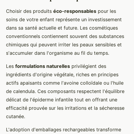
Choisir des produits
éco-responsables
pour les
soins de votre enfant représente un investissement
dans sa santé actuelle et future. Les cosmétiques
conventionnels contiennent souvent des substances
chimiques qui peuvent irriter les peaux sensibles et
s'accumuler dans l'organisme au fil du temps.
Les
formulations naturelles
privilégient des
ingrédients d'origine végétale, riches en principes
actifs apaisants comme l'avoine colloïdale ou l'huile
de calendula. Ces composants respectent l'équilibre
délicat de l'épiderme infantile tout en offrant une
efficacité prouvée sur les irritations et la sécheresse
cutanée.
L'adoption d'emballages rechargeables transforme