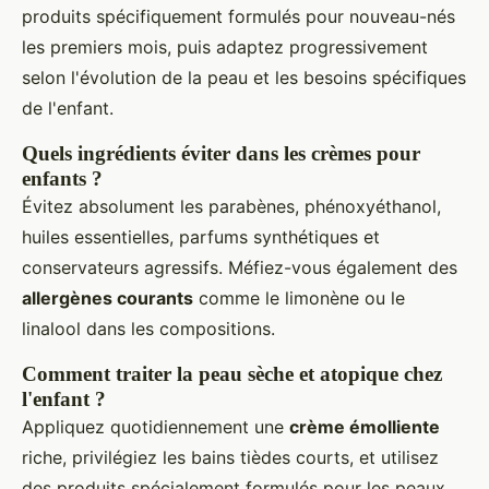
produits spécifiquement formulés pour nouveau-nés
les premiers mois, puis adaptez progressivement
selon l'évolution de la peau et les besoins spécifiques
de l'enfant.
Quels ingrédients éviter dans les crèmes pour
enfants ?
Évitez absolument les parabènes, phénoxyéthanol,
huiles essentielles, parfums synthétiques et
conservateurs agressifs. Méfiez-vous également des
allergènes courants
comme le limonène ou le
linalool dans les compositions.
Comment traiter la peau sèche et atopique chez
l'enfant ?
Appliquez quotidiennement une
crème émolliente
riche, privilégiez les bains tièdes courts, et utilisez
des produits spécialement formulés pour les peaux