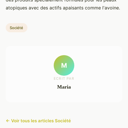
atopiques avec des actifs apaisants comme l'avoine.
Société
M
ECRIT PAR
Maria
← Voir tous les articles Société