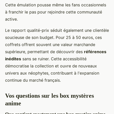
Cette émulation pousse même les fans occasionnels
à franchir le pas pour rejoindre cette communauté
active.
Le rapport qualité-prix séduit également une clientèle
soucieuse de son budget. Pour 25 à 50 euros, ces
coffrets offrent souvent une valeur marchande
supérieure, permettant de découvrir des
références
inédites
sans se ruiner. Cette accessibilité
démocratise la collection et ouvre de nouveaux
univers aux néophytes, contribuant à l'expansion
continue du marché français.
Vos questions sur les box mystères
anime