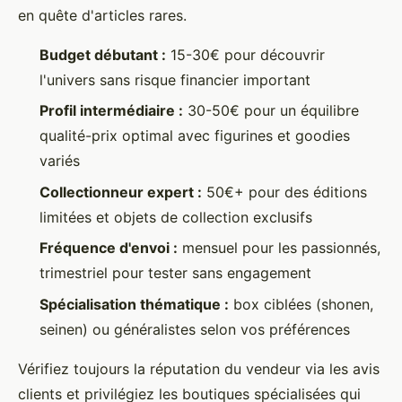
en quête d'articles rares.
Budget débutant :
15-30€ pour découvrir
l'univers sans risque financier important
Profil intermédiaire :
30-50€ pour un équilibre
qualité-prix optimal avec figurines et goodies
variés
Collectionneur expert :
50€+ pour des éditions
limitées et objets de collection exclusifs
Fréquence d'envoi :
mensuel pour les passionnés,
trimestriel pour tester sans engagement
Spécialisation thématique :
box ciblées (shonen,
seinen) ou généralistes selon vos préférences
Vérifiez toujours la réputation du vendeur via les avis
clients et privilégiez les boutiques spécialisées qui