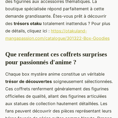
des figurines aux accessoires thématiques. La
boutique spécialisée répond parfaitement à cette
demande grandissante. Êtes-vous prêt à découvrir
des
trésors otaku
totalement inattendus ? Pour plus
de détails, cliquez ici :
https://otakuland-
mangapassion.com/catalogue/301322-Box-Goodies
Que renferment ces coffrets surprises
pour passionnés d'anime ?
Chaque box mystère anime constitue un véritable
trésor de découvertes
soigneusement sélectionnées.
Ces coffrets renferment généralement des figurines
officielles de qualité, allant des figurines articulées
aux statues de collection hautement détaillées. Les
fans peuvent découvrir des pièces représentant leurs