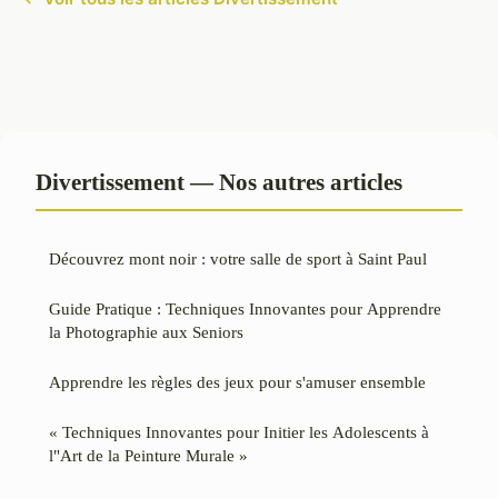
Divertissement — Nos autres articles
Découvrez mont noir : votre salle de sport à Saint Paul
Guide Pratique : Techniques Innovantes pour Apprendre
la Photographie aux Seniors
Apprendre les règles des jeux pour s'amuser ensemble
« Techniques Innovantes pour Initier les Adolescents à
l"Art de la Peinture Murale »