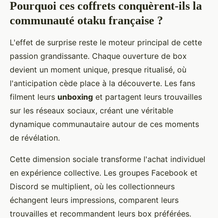
Pourquoi ces coffrets conquèrent-ils la
communauté otaku française ?
L'effet de surprise reste le moteur principal de cette
passion grandissante. Chaque ouverture de box
devient un moment unique, presque ritualisé, où
l'anticipation cède place à la découverte. Les fans
filment leurs
unboxing
et partagent leurs trouvailles
sur les réseaux sociaux, créant une véritable
dynamique communautaire autour de ces moments
de révélation.
Cette dimension sociale transforme l'achat individuel
en expérience collective. Les groupes Facebook et
Discord se multiplient, où les collectionneurs
échangent leurs impressions, comparent leurs
trouvailles et recommandent leurs box préférées.