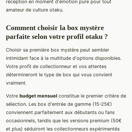
réception en moment d'émotion pure pour tout
amateur de culture otaku.
Comment choisir la box mystère
parfaite selon votre profil otaku ?
Choisir sa première box mystère peut sembler
intimidant face à la multitude d'options disponibles.
Votre profil de collectionneur et vos attentes
détermineront le type de box qui vous convient
vraiment.
Votre
budget mensuel
constitue le premier critère de
sélection. Les box d'entrée de gamme (15-25€)
conviennent parfaitement aux débutants ou fans
occasionnels, tandis que les versions premium (50€
et plus) séduiront les collectionneurs expérimentés