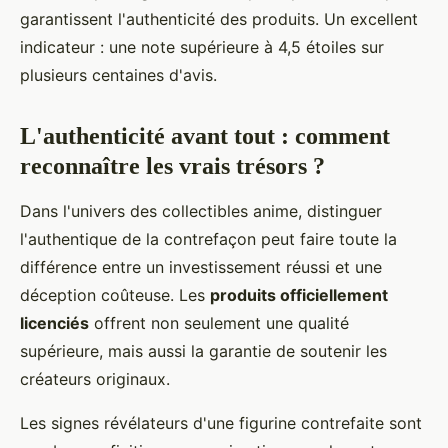
garantissent l'authenticité des produits. Un excellent
indicateur : une note supérieure à 4,5 étoiles sur
plusieurs centaines d'avis.
L'authenticité avant tout : comment
reconnaître les vrais trésors ?
Dans l'univers des collectibles anime, distinguer
l'authentique de la contrefaçon peut faire toute la
différence entre un investissement réussi et une
déception coûteuse. Les
produits officiellement
licenciés
offrent non seulement une qualité
supérieure, mais aussi la garantie de soutenir les
créateurs originaux.
Les signes révélateurs d'une figurine contrefaite sont