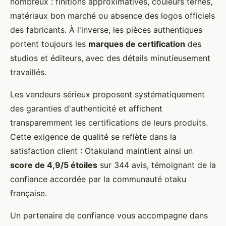
nombreux : finitions approximatives, couleurs ternes,
matériaux bon marché ou absence des logos officiels
des fabricants. À l'inverse, les pièces authentiques
portent toujours les
marques de certification
des
studios et éditeurs, avec des détails minutieusement
travaillés.
Les vendeurs sérieux proposent systématiquement
des garanties d'authenticité et affichent
transparemment les certifications de leurs produits.
Cette exigence de qualité se reflète dans la
satisfaction client : Otakuland maintient ainsi un
score de 4,9/5 étoiles
sur 344 avis, témoignant de la
confiance accordée par la communauté otaku
française.
Un partenaire de confiance vous accompagne dans