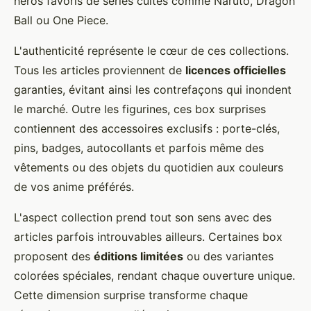
héros favoris de séries cultes comme Naruto, Dragon
Ball ou One Piece.
L'authenticité représente le cœur de ces collections.
Tous les articles proviennent de
licences officielles
garanties, évitant ainsi les contrefaçons qui inondent
le marché. Outre les figurines, ces box surprises
contiennent des accessoires exclusifs : porte-clés,
pins, badges, autocollants et parfois même des
vêtements ou des objets du quotidien aux couleurs
de vos anime préférés.
L'aspect collection prend tout son sens avec des
articles parfois introuvables ailleurs. Certaines box
proposent des
éditions limitées
ou des variantes
colorées spéciales, rendant chaque ouverture unique.
Cette dimension surprise transforme chaque