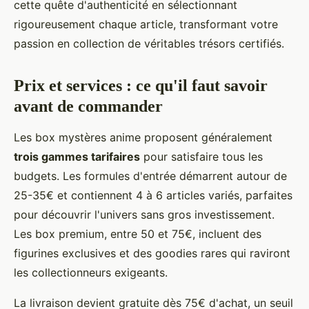
cette quête d'authenticité en sélectionnant
rigoureusement chaque article, transformant votre
passion en collection de véritables trésors certifiés.
Prix et services : ce qu'il faut savoir
avant de commander
Les box mystères anime proposent généralement
trois gammes tarifaires
pour satisfaire tous les
budgets. Les formules d'entrée démarrent autour de
25-35€ et contiennent 4 à 6 articles variés, parfaites
pour découvrir l'univers sans gros investissement.
Les box premium, entre 50 et 75€, incluent des
figurines exclusives et des goodies rares qui raviront
les collectionneurs exigeants.
La livraison devient gratuite dès 75€ d'achat, un seuil