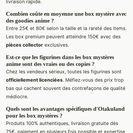
livraison rapide.
Combien coûte en moyenne une box mystère avec
des goodies anime ?
Entre 25€ et 80€ selon la taille et la rareté des items.
Les box premium peuvent atteindre 150€ avec des
pièces collector
exclusives.
Est-ce que les figurines dans les box mystères
anime sont des vraies ou des copies ?
Chez les vendeurs sérieux, toutes les figurines sont
officiellement licenciées
. Méfiez-vous des prix trop
bas qui cachent souvent des contrefaçons de qualité
médiocre.
Quels sont les avantages spécifiques d'Otakuland
pour les box mystères ?
Produits 100% authentiques, livraison gratuite dès
75€, paiement en plusieurs fois possible et expertise