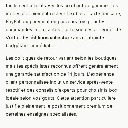
facilement atteint avec les box haut de gamme. Les
modes de paiement restent flexibles : carte bancaire,
PayPal, ou paiement en plusieurs fois pour les
commandes importantes. Cette souplesse permet de
s'offrir des
éditions collector
sans contrainte
budgétaire immédiate.
Les politiques de retour varient selon les boutiques,
mais les spécialistes reconnus offrent généralement
une garantie satisfaction de 14 jours. L'expérience
client personnalisée inclut un service après-vente
réactif et des conseils d'experts pour choisir la box
idéale selon vos goûts. Cette attention particulière
justifie pleinement le positionnement premium de
certaines enseignes spécialisées.