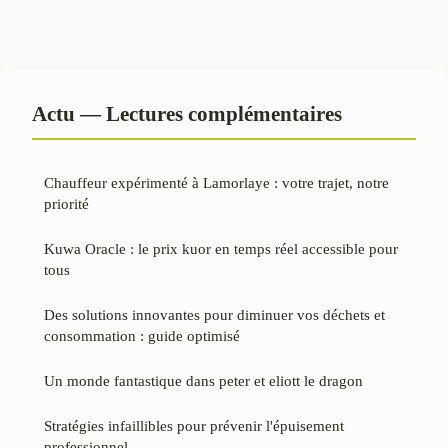
Actu — Lectures complémentaires
Chauffeur expérimenté à Lamorlaye : votre trajet, notre
priorité
Kuwa Oracle : le prix kuor en temps réel accessible pour
tous
Des solutions innovantes pour diminuer vos déchets et
consommation : guide optimisé
Un monde fantastique dans peter et eliott le dragon
Stratégies infaillibles pour prévenir l'épuisement
professionnel