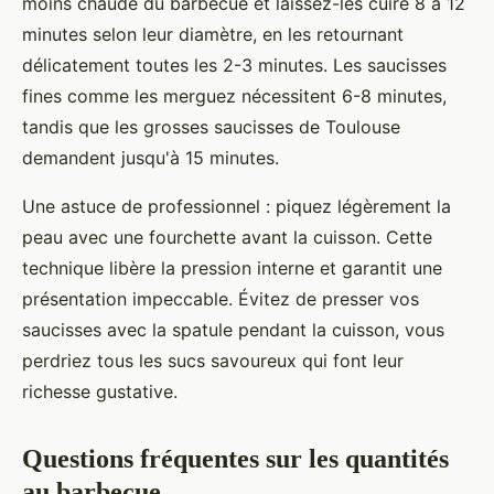
moins chaude du barbecue et laissez-les cuire 8 à 12
minutes selon leur diamètre, en les retournant
délicatement toutes les 2-3 minutes. Les saucisses
fines comme les merguez nécessitent 6-8 minutes,
tandis que les grosses saucisses de Toulouse
demandent jusqu'à 15 minutes.
Une astuce de professionnel : piquez légèrement la
peau avec une fourchette avant la cuisson. Cette
technique libère la pression interne et garantit une
présentation impeccable. Évitez de presser vos
saucisses avec la spatule pendant la cuisson, vous
perdriez tous les sucs savoureux qui font leur
richesse gustative.
Questions fréquentes sur les quantités
au barbecue