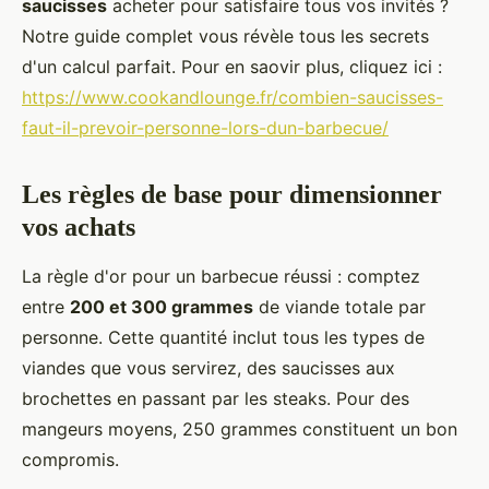
saucisses
acheter pour satisfaire tous vos invités ?
Notre guide complet vous révèle tous les secrets
d'un calcul parfait. Pour en saovir plus, cliquez ici :
https://www.cookandlounge.fr/combien-saucisses-
faut-il-prevoir-personne-lors-dun-barbecue/
Les règles de base pour dimensionner
vos achats
La règle d'or pour un barbecue réussi : comptez
entre
200 et 300 grammes
de viande totale par
personne. Cette quantité inclut tous les types de
viandes que vous servirez, des saucisses aux
brochettes en passant par les steaks. Pour des
mangeurs moyens, 250 grammes constituent un bon
compromis.