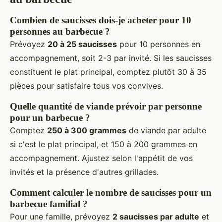
Combien de saucisses dois-je acheter pour 10
personnes au barbecue ?
Prévoyez
20 à 25 saucisses
pour 10 personnes en
accompagnement, soit 2-3 par invité. Si les saucisses
constituent le plat principal, comptez plutôt 30 à 35
pièces pour satisfaire tous vos convives.
Quelle quantité de viande prévoir par personne
pour un barbecue ?
Comptez
250 à 300 grammes
de viande par adulte
si c'est le plat principal, et 150 à 200 grammes en
accompagnement. Ajustez selon l'appétit de vos
invités et la présence d'autres grillades.
Comment calculer le nombre de saucisses pour un
barbecue familial ?
Pour une famille, prévoyez
2 saucisses par adulte
et