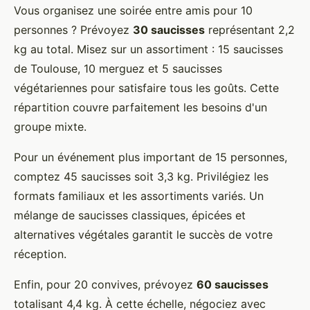
Vous organisez une soirée entre amis pour 10
personnes ? Prévoyez
30 saucisses
représentant 2,2
kg au total. Misez sur un assortiment : 15 saucisses
de Toulouse, 10 merguez et 5 saucisses
végétariennes pour satisfaire tous les goûts. Cette
répartition couvre parfaitement les besoins d'un
groupe mixte.
Pour un événement plus important de 15 personnes,
comptez 45 saucisses soit 3,3 kg. Privilégiez les
formats familiaux et les assortiments variés. Un
mélange de saucisses classiques, épicées et
alternatives végétales garantit le succès de votre
réception.
Enfin, pour 20 convives, prévoyez
60 saucisses
totalisant 4,4 kg. À cette échelle, négociez avec