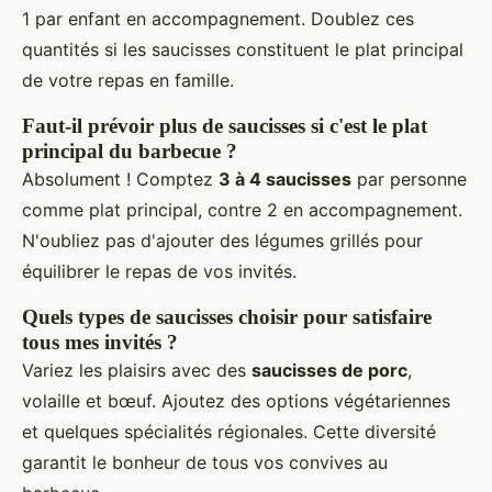
1 par enfant en accompagnement. Doublez ces
quantités si les saucisses constituent le plat principal
de votre repas en famille.
Faut-il prévoir plus de saucisses si c'est le plat
principal du barbecue ?
Absolument ! Comptez
3 à 4 saucisses
par personne
comme plat principal, contre 2 en accompagnement.
N'oubliez pas d'ajouter des légumes grillés pour
équilibrer le repas de vos invités.
Quels types de saucisses choisir pour satisfaire
tous mes invités ?
Variez les plaisirs avec des
saucisses de porc
,
volaille et bœuf. Ajoutez des options végétariennes
et quelques spécialités régionales. Cette diversité
garantit le bonheur de tous vos convives au