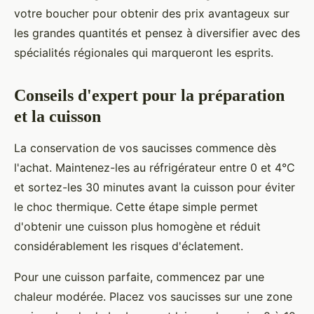
votre boucher pour obtenir des prix avantageux sur
les grandes quantités et pensez à diversifier avec des
spécialités régionales qui marqueront les esprits.
Conseils d'expert pour la préparation
et la cuisson
La conservation de vos saucisses commence dès
l'achat. Maintenez-les au réfrigérateur entre 0 et 4°C
et sortez-les 30 minutes avant la cuisson pour éviter
le choc thermique. Cette étape simple permet
d'obtenir une cuisson plus homogène et réduit
considérablement les risques d'éclatement.
Pour une cuisson parfaite, commencez par une
chaleur modérée. Placez vos saucisses sur une zone