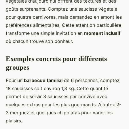
végétales d'aujourd'hui offrent des textures et des
goûts surprenants. Comptez une saucisse végétale
pour quatre carnivores, mais demandez en amont les
préférences alimentaires. Cette attention particulière
transforme une simple invitation en
moment inclusif
où chacun trouve son bonheur.
Exemples concrets pour différents
groupes
Pour un
barbecue familial
de 6 personnes, comptez
18 saucisses soit environ 1,3 kg. Cette quantité
permet de servir 3 saucisses par convive avec
quelques extras pour les plus gourmands. Ajoutez 2-
3 merguez et quelques chipolatas pour varier les
plaisirs.