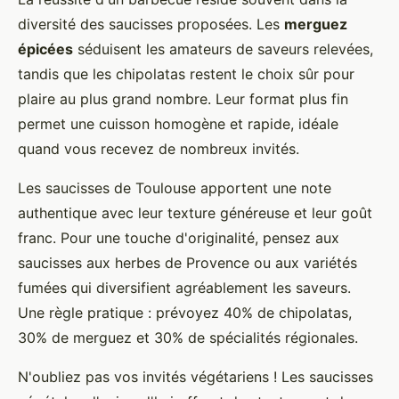
diversité des saucisses proposées. Les
merguez
épicées
séduisent les amateurs de saveurs relevées,
tandis que les chipolatas restent le choix sûr pour
plaire au plus grand nombre. Leur format plus fin
permet une cuisson homogène et rapide, idéale
quand vous recevez de nombreux invités.
Les saucisses de Toulouse apportent une note
authentique avec leur texture généreuse et leur goût
franc. Pour une touche d'originalité, pensez aux
saucisses aux herbes de Provence ou aux variétés
fumées qui diversifient agréablement les saveurs.
Une règle pratique : prévoyez 40% de chipolatas,
30% de merguez et 30% de spécialités régionales.
N'oubliez pas vos invités végétariens ! Les saucisses