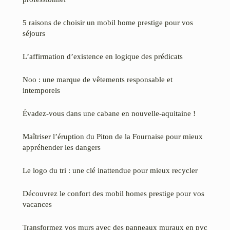
5 raisons de choisir un mobil home prestige pour vos
séjours
L’affirmation d’existence en logique des prédicats
Noo : une marque de vêtements responsable et
intemporels
Évadez-vous dans une cabane en nouvelle-aquitaine !
Maîtriser l’éruption du Piton de la Fournaise pour mieux
appréhender les dangers
Le logo du tri : une clé inattendue pour mieux recycler
Découvrez le confort des mobil homes prestige pour vos
vacances
Transformez vos murs avec des panneaux muraux en pvc