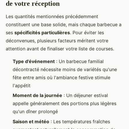
de votre réception
Les quantités mentionnées précédemment
constituent une base solide, mais chaque barbecue a
ses
spécificités particulières
. Pour éviter les
déconvenues, plusieurs facteurs méritent votre
attention avant de finaliser votre liste de courses.
Type d'événement
: Un barbecue familial
décontracté nécessite moins de variétés qu'une
fête entre amis où l'ambiance festive stimule
l'appétit
Moment de la journée
: Un déjeuner estival
appelle généralement des portions plus légères
qu'un dîner prolongé
Saison et météo
: Les températures fraîches