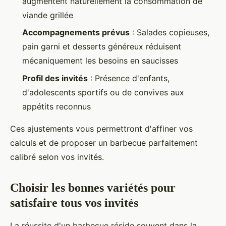
augmentent naturellement la consommation de
viande grillée
Accompagnements prévus
: Salades copieuses,
pain garni et desserts généreux réduisent
mécaniquement les besoins en saucisses
Profil des invités
: Présence d'enfants,
d'adolescents sportifs ou de convives aux
appétits reconnus
Ces ajustements vous permettront d'affiner vos
calculs et de proposer un barbecue parfaitement
calibré selon vos invités.
Choisir les bonnes variétés pour
satisfaire tous vos invités
La réussite d'un barbecue réside souvent dans la