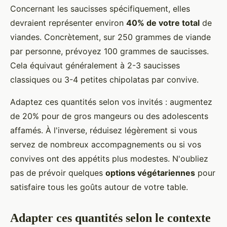
Concernant les saucisses spécifiquement, elles
devraient représenter environ
40% de votre total
de
viandes. Concrètement, sur 250 grammes de viande
par personne, prévoyez 100 grammes de saucisses.
Cela équivaut généralement à 2-3 saucisses
classiques ou 3-4 petites chipolatas par convive.
Adaptez ces quantités selon vos invités : augmentez
de 20% pour de gros mangeurs ou des adolescents
affamés. À l'inverse, réduisez légèrement si vous
servez de nombreux accompagnements ou si vos
convives ont des appétits plus modestes. N'oubliez
pas de prévoir quelques
options végétariennes
pour
satisfaire tous les goûts autour de votre table.
Adapter ces quantités selon le contexte